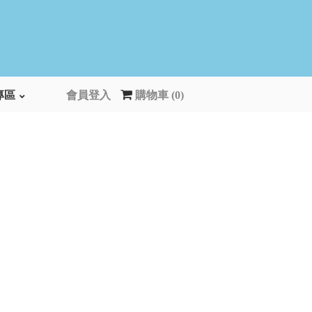
專區
會員登入
購物車 (0)