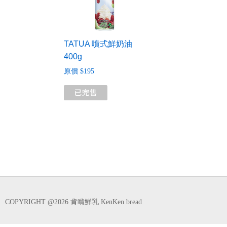
TATUA 噴式鮮奶油
400g
原價 $195
COPYRIGHT @2026 肯啃鮮乳 KenKen bread